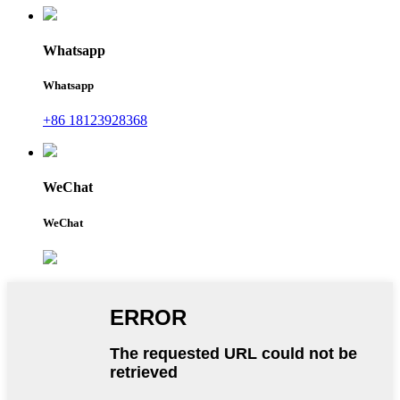
Whatsapp
Whatsapp
+86 18123928368
WeChat
WeChat